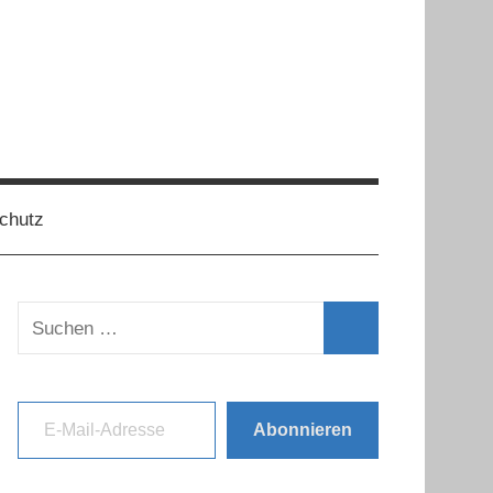
chutz
Suchen
nach:
Suchen
E-Mail-Adresse
Abonnieren