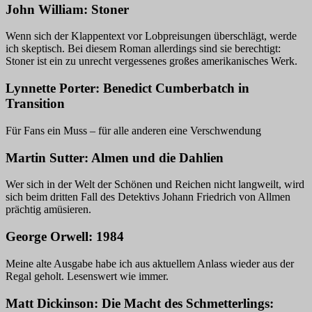
John William: Stoner
Wenn sich der Klappentext vor Lobpreisungen überschlägt, werde
ich skeptisch. Bei diesem Roman allerdings sind sie berechtigt:
Stoner ist ein zu unrecht vergessenes großes amerikanisches Werk.
Lynnette Porter: Benedict Cumberbatch in
Transition
Für Fans ein Muss – für alle anderen eine Verschwendung
Martin Sutter: Almen und die Dahlien
Wer sich in der Welt der Schönen und Reichen nicht langweilt, wird
sich beim dritten Fall des Detektivs Johann Friedrich von Allmen
prächtig amüsieren.
George Orwell: 1984
Meine alte Ausgabe habe ich aus aktuellem Anlass wieder aus der
Regal geholt. Lesenswert wie immer.
Matt Dickinson: Die Macht des Schmetterlings: