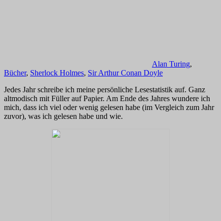
Alan Turing
,
Bücher
,
Sherlock Holmes
,
Sir Arthur Conan Doyle
Jedes Jahr schreibe ich meine persönliche Lesestatistik auf. Ganz
altmodisch mit Füller auf Papier. Am Ende des Jahres wundere ich
mich, dass ich viel oder wenig gelesen habe (im Vergleich zum Jahr
zuvor), was ich gelesen habe und wie.