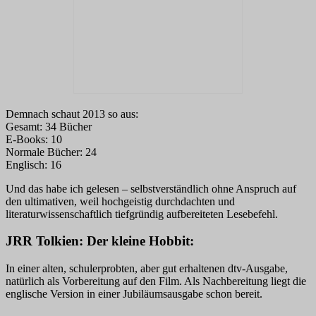
Demnach schaut 2013 so aus:
Gesamt: 34 Bücher
E-Books: 10
Normale Bücher: 24
Englisch: 16
Und das habe ich gelesen – selbstverständlich ohne Anspruch auf
den ultimativen, weil hochgeistig durchdachten und
literaturwissenschaftlich tiefgründig aufbereiteten Lesebefehl.
JRR Tolkien: Der kleine Hobbit:
In einer alten, schulerprobten, aber gut erhaltenen dtv-Ausgabe,
natürlich als Vorbereitung auf den Film. Als Nachbereitung liegt die
englische Version in einer Jubiläumsausgabe schon bereit.